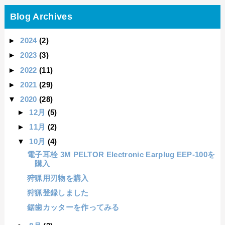
Blog Archives
►
2024
(2)
►
2023
(3)
►
2022
(11)
►
2021
(29)
▼
2020
(28)
►
12月
(5)
►
11月
(2)
▼
10月
(4)
電子耳栓 3M PELTOR Electronic Earplug EEP-100を
購入
狩猟用刃物を購入
狩猟登録しました
鋸歯カッターを作ってみる