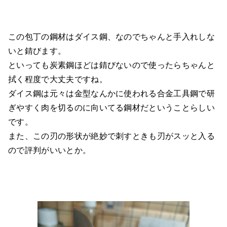
この包丁の鋼材はダイス鋼、なのでちゃんと手入れしな
いと錆びます。
といっても炭素鋼ほどは錆びないので使ったらちゃんと
拭く程度で大丈夫ですね。
ダイス鋼は元々は金型なんかに使われる合金工具鋼で研
ぎやすく肉を切るのに向いてる鋼材だということらしい
です。
また、この刃の形状が絶妙で刺すときも刃がスッと入る
ので評判がいいとか。