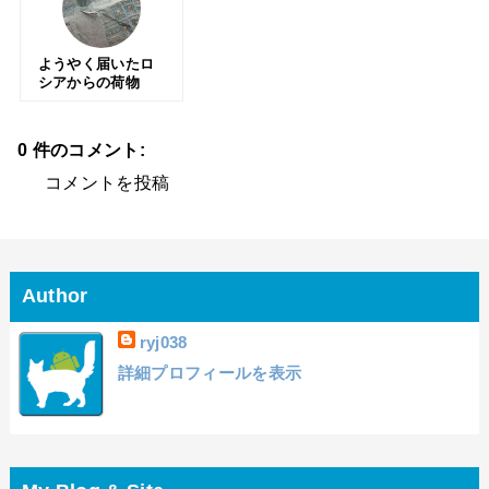
ようやく届いたロ
シアからの荷物
0 件のコメント:
コメントを投稿
Author
ryj038
詳細プロフィールを表示