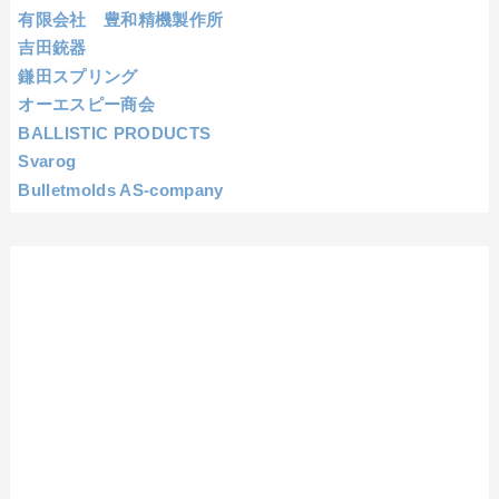
有限会社 豊和精機製作所
吉田銃器
鎌田スプリング
オーエスピー商会
BALLISTIC PRODUCTS
Svarog
Bulletmolds AS-company