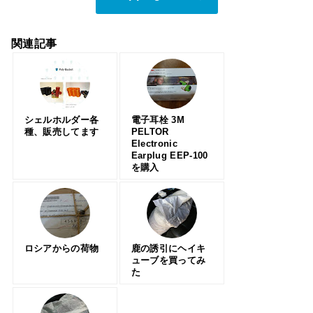
関連記事
シェルホルダー各
電子耳栓 3M
種、販売してます
PELTOR
Electronic
Earplug EEP-100
を購入
ロシアからの荷物
鹿の誘引にヘイキ
ューブを買ってみ
た