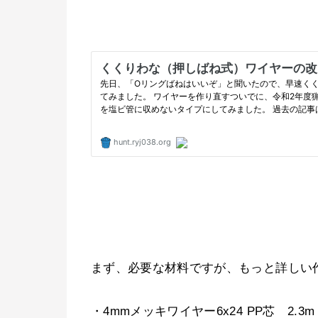
まず、必要な材料ですが、もっと詳しい
・4mmメッキワイヤー6x24 PP芯 2.3m