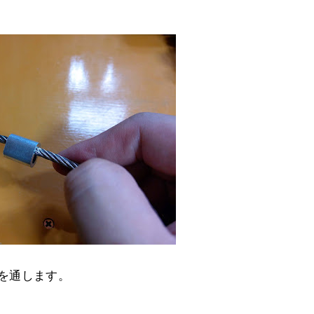
ブを通します。