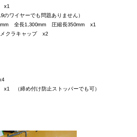
 x1
19のワイヤーでも問題ありません）
m 全長1,300mm 圧縮長350mm x1
 メクラキャップ x2
4
 x1 （締め付け防止ストッパーでも可）