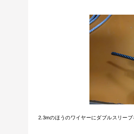
2.3mのほうのワイヤーにダブルスリー