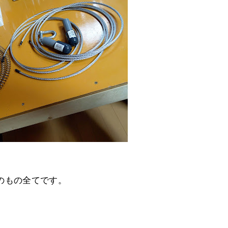
のもの全てです。