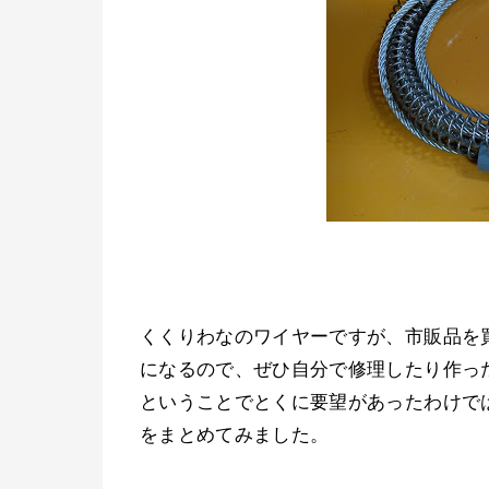
くくりわなのワイヤーですが、市販品を
になるので、ぜひ自分で修理したり作っ
ということでとくに要望があったわけで
をまとめてみました。