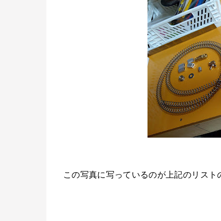
この写真に写っているのが上記のリスト