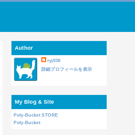
Author
ryj038
詳細プロフィールを表示
My Blog & Site
Poly-Bucket STORE
Poly-Bucket