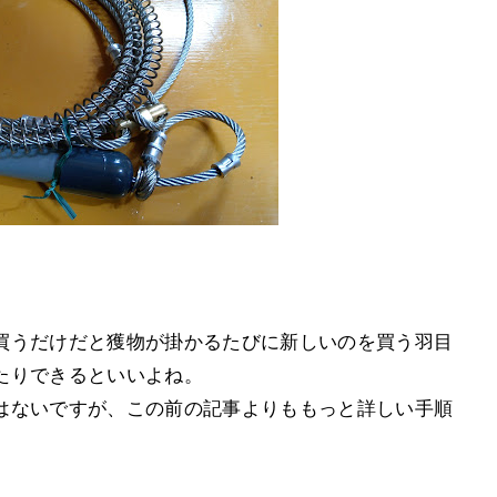
買うだけだと獲物が掛かるたびに新しいのを買う羽目
たりできるといいよね。
はないですが、この前の記事よりももっと詳しい手順