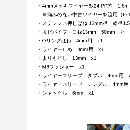
・4mmメッキワイヤー6x24 PP芯 1.8m
※痛みのない中古ワイヤーを流用（6x
・ステンレス押しばね 12mm径 線径1.5m
・塩ビパイプ 口径13mm 50mm と
・Oリングばね 4mm用 x1
・ワイヤー止め 4mm用 x1
・よりもどし 13mm x1
・M6ワッシャー x1
・ワイヤースリーブ ダブル 4mm用 x
・ワイヤースリーブ シングル 4mm用
・シャックル 6mm x1