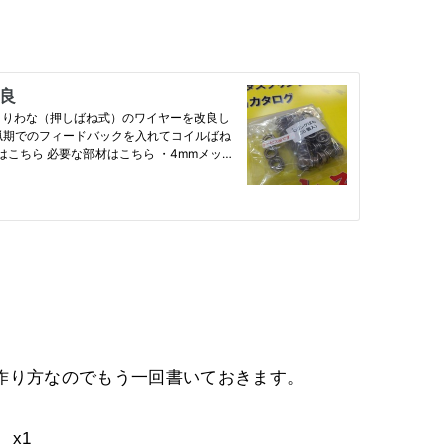
作り方なのでもう一回書いておきます。
 x1