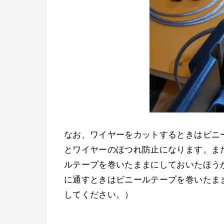
なお、ワイヤーをカットするときはビニ
とワイヤーのほつれ防止になります。ま
ルテープを巻いたままにしておいたほう
に通すときはビニールテープを巻いたま
してください。）